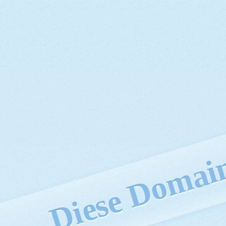
Diese Domain